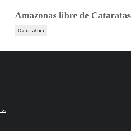
Amazonas libre de Cataratas
Donar ahora
nes