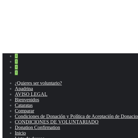
¿Quieres ser voluntario?
Apadrina
AVISO LEGAL
Bienvenidos
Cataratas
Comparar
Condiciones de Donación y Política de Aceptación de Donacio
CONDICIONES DE VOLUNTARIADO
Donation Confirmation
Inicio